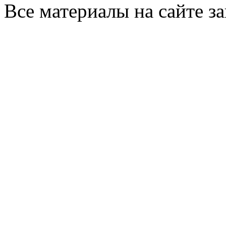
Все материалы на сайте 