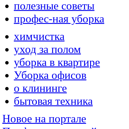
полезные советы
профес-ная уборка
химчистка
уход за полом
уборка в квартире
Уборка офисов
о клининге
бытовая техника
Новое на портале