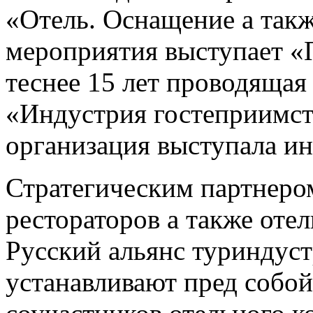
«Отель. Оснащение а так
мероприятия выступает «
теснее 15 лет проводяща
«Индустрия гостеприимств
организация выступала
ин
Стратегическим партнеро
рестораторов а также оте
Русский альянс туриндус
устанавливают пред собой