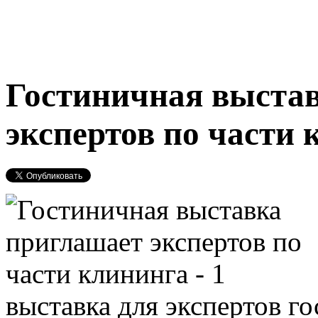
Гостиничная выста
экспертов по части
выставка для экспертов г