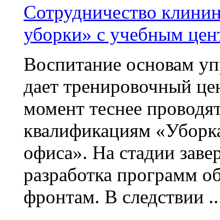
Сотрудничество клини
уборки» с учебным цен
Воспитание основам уп
дает тренировочный це
момент теснее проводят
квалификациям «Уборка
офиса». На стадии заве
разработка программ о
фронтам. В следствии ..