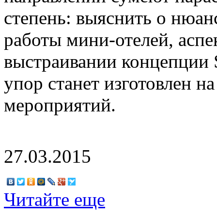
степень: выяснить о нюан
работы мини-отелей, аспе
выстраивании концепции S
упор станет изготовлен н
мероприятий.
27.03.2015
Читайте еще