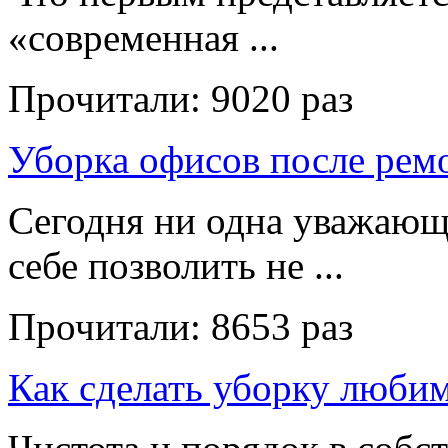
«современная ...
Прочитали:
9020 раз
Уборка офисов после рем
Сегодня ни одна уважающ
себе позволить не ...
Прочитали:
8653 раз
Как сделать уборку люби