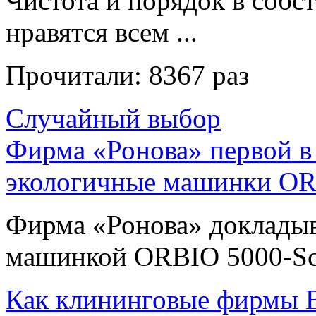
Чистота и порядок в собс
нравятся всем ...
Прочитали:
8367 раз
Случайный выбор
Фирма «Ронова» первой в 
экологичные машинки OR
Фирма «Ронова» докладыва
машинкой ORBIO 5000-Sc, 
Как клининговые фирмы 