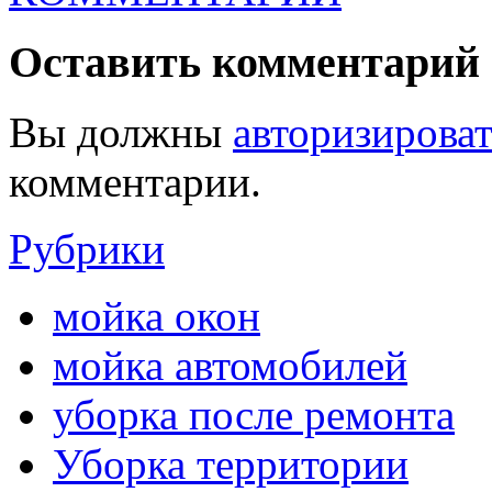
Оставить комментарий
Вы должны
авторизироват
комментарии.
Рубрики
мойка окон
мойка автомобилей
уборка после ремонта
Уборка территории