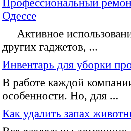
Профессиональный ремон
Одессе
Активное использование
других гаджетов, ...
Инвентарь для уборки пр
В работе каждой компании
особенности. Но, для ...
Как удалить запах животн