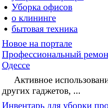
Уборка офисов
о клининге
бытовая техника
Новое на портале
Профессиональный ремон
Одессе
Активное использование
других гаджетов, ...
Инвентарь для уборки пр