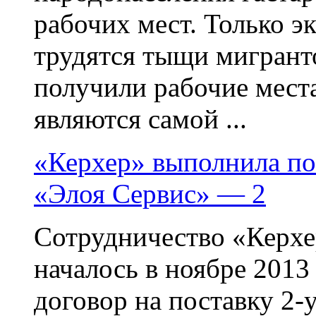
рабочих мест. Только эк
трудятся тыщи мигранто
получили рабочие места
являются самой ...
«Керхер» выполнила п
«Элоя Сервис» — 2
Сотрудничество «Керхе
началось в ноябре 2013
договор на поставку 2