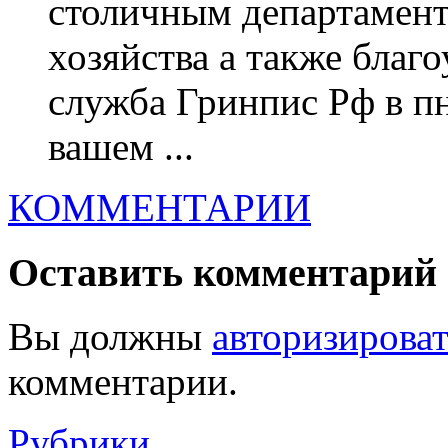
столичным департамен
хозяйства а также благо
служба Гринпис Рф в пн
вашем ...
КОММЕНТАРИИ
Оставить комментарий
Вы должны
авторизироват
комментарии.
Рубрики