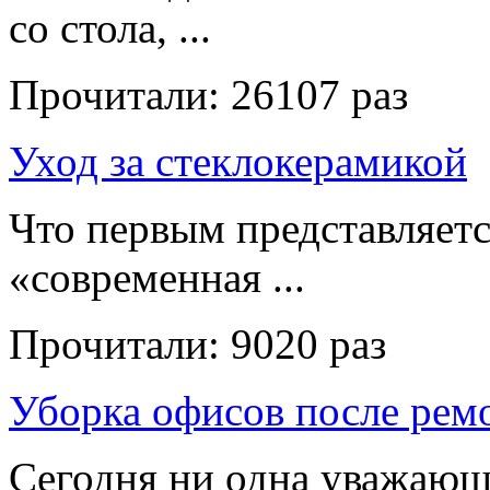
со стола, ...
Прочитали:
26107 раз
Уход за стеклокерамикой
Что первым представляет
«современная ...
Прочитали:
9020 раз
Уборка офисов после рем
Сегодня ни одна уважающ