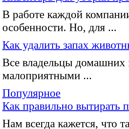
В работе каждой компании
особенности. Но, для ...
Как удалить запах животн
Все владельцы домашних 
малоприятными ...
Популярное
Как правильно вытирать 
Нам всегда кажется, что т