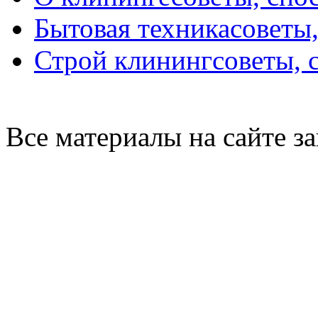
Бытовая техника
советы
Строй клининг
советы, 
Все материалы на сайте 