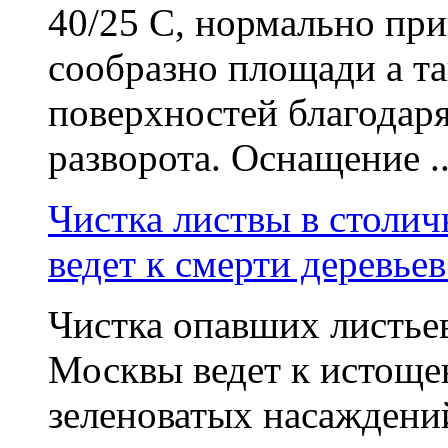
40/25 C, нормально пр
сообразно площади а т
поверхностей благодар
разворота. Оснащение ..
Чистка листвы в столич
ведет к смерти деревье
Чистка опавших листьев
Москвы ведет к истоще
зеленоватых насаждени