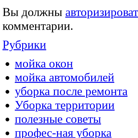
Вы должны
авторизироват
комментарии.
Рубрики
мойка окон
мойка автомобилей
уборка после ремонта
Уборка территории
полезные советы
профес-ная уборка