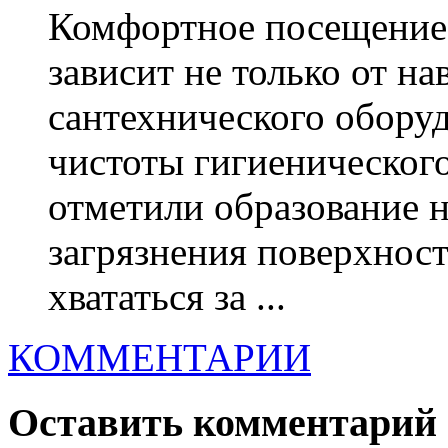
Комфортное посещение 
зависит не только от н
сантехнического оборуд
чистоты гигиеническог
отметили образование н
загрязнения поверхност
хвататься за ...
КОММЕНТАРИИ
Оставить комментарий