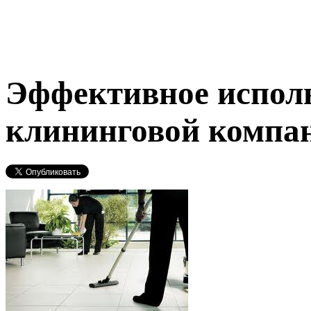
Эффективное исполь
клининговой компа