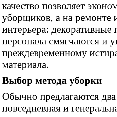
качество позволяет эконом
уборщиков, а на ремонте 
интерьера: декоративные 
персонала смягчаются и у
преждевременному истир
материала.
Выбор метода уборки
Обычно предлагаются два 
повседневная и генеральн