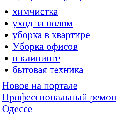
химчистка
уход за полом
уборка в квартире
Уборка офисов
о клининге
бытовая техника
Новое на портале
Профессиональный ремон
Одессе