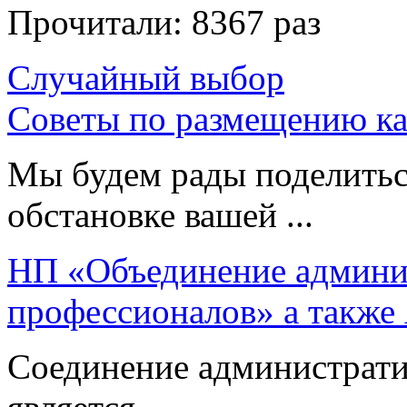
Прочитали:
8367 раз
Случайный выбор
Советы по размещению ка
Мы будем рады поделитьс
обстановке вашей ...
НП «Объединение админи
профессионалов» а также
Соединение администрати