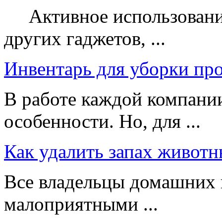
Активное использование
других гаджетов, ...
Инвентарь для уборки пр
В работе каждой компании
особенности. Но, для ...
Как удалить запах животн
Все владельцы домашних 
малоприятными ...