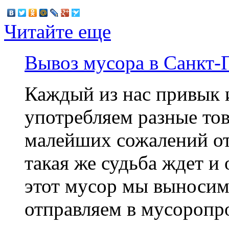
Читайте еще
Вывоз мусора в Санкт-
Каждый из нас привык 
употребляем разные тов
малейших сожалений от
такая же судьба ждет и 
этот мусор мы выносим
отправляем в мусоропро