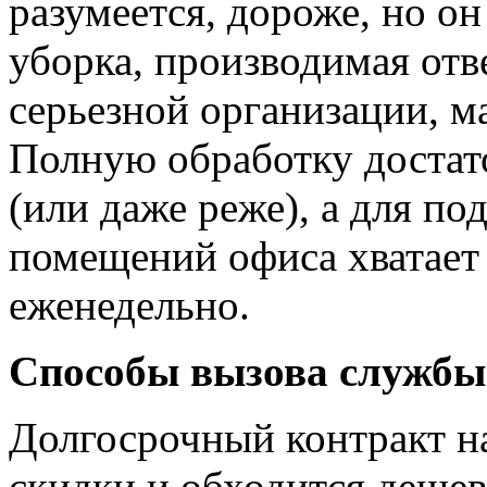
разумеется, дороже, но он
уборка, производимая от
серьезной организации, м
Полную обработку достато
(или даже реже), а для п
помещений офиса хватает
еженедельно.
Способы вызова службы
Долгосрочный контракт н
скидки и обходится дешев