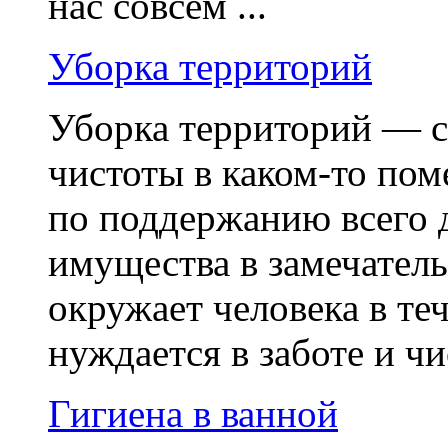
нас совсем ...
Уборка территорий
Уборка территорий — се
чистоты в каком-то по
по поддержанию всего 
имущества в замечатель
окружает человека в те
нуждается в заботе и чи
Гигиена в ванной