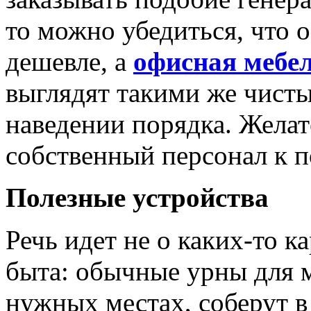
то можно убедиться, что 
дешевле, а
офисная мебе
выглядят такими же чисты
наведении порядка. Желат
собственный персонал к 
Полезные устройства
Речь идет не о каких-то 
быта: обычные урны для м
нужных местах, соберут в