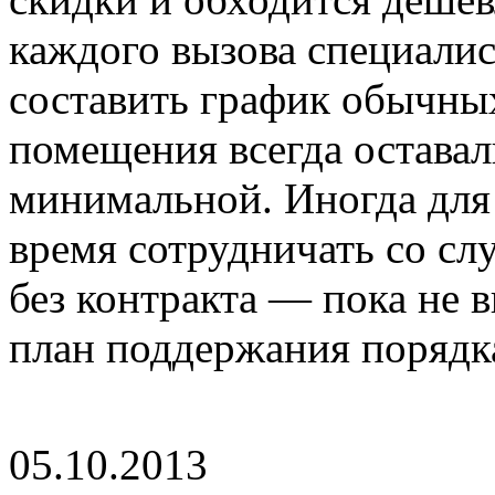
каждого вызова специали
составить график обычны
помещения всегда оставал
минимальной. Иногда для 
время сотрудничать со сл
без контракта — пока не 
план поддержания порядк
05.10.2013