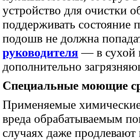
устройство для очистки 
поддерживать состояние п
подошв не должна попада
руководителя
— в сухой 
дополнительно загрязняю
Специальные моющие ср
Применяемые химические 
вреда обрабатываемым пов
случаях даже продлевают 