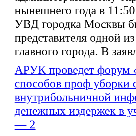
нынешнего года в 11:5
УВД городка Москвы бы
представителя одной и
главного города. В заявл
АРУК проведет форум 
способов проф уборки 
внутрибольничной инфе
денежных издержек в у
— 2