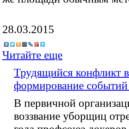
28.03.2015
Читайте еще
Трудящийся конфликт 
формирование событий
В первичной организац
воззвание уборщиц отре
года профсоюз докеров 