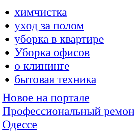
химчистка
уход за полом
уборка в квартире
Уборка офисов
о клининге
бытовая техника
Новое на портале
Профессиональный ремон
Одессе