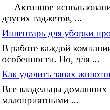
Активное использование
других гаджетов, ...
Инвентарь для уборки пр
В работе каждой компании
особенности. Но, для ...
Как удалить запах животн
Все владельцы домашних 
малоприятными ...