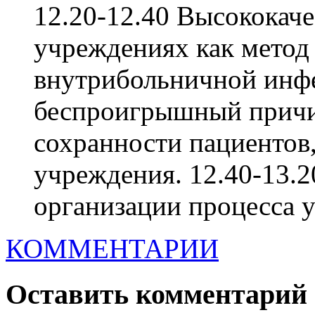
12.20-12.40 Высококаче
учреждениях как метод
внутрибольничной инфе
беспроигрышный причи
сохранности пациентов,
учреждения. 12.40-13.
организации процесса у
КОММЕНТАРИИ
Оставить комментарий