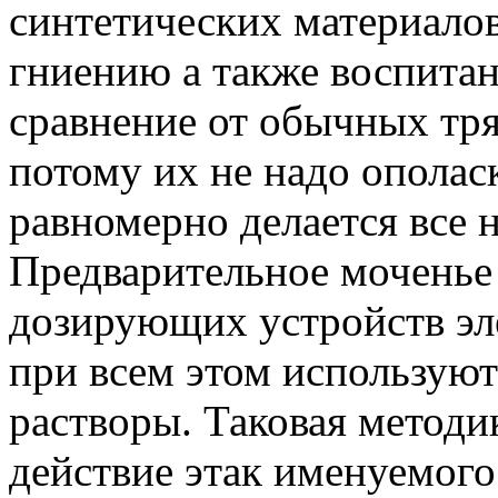
синтетических материалов
гниению а также воспитан
сравнение от обычных тр
потому
их не надо ополаск
равномерно делается все 
Предварительное моченье 
дозирующих устройств эл
при всем этом использую
растворы. Таковая методи
действие этак именуемого