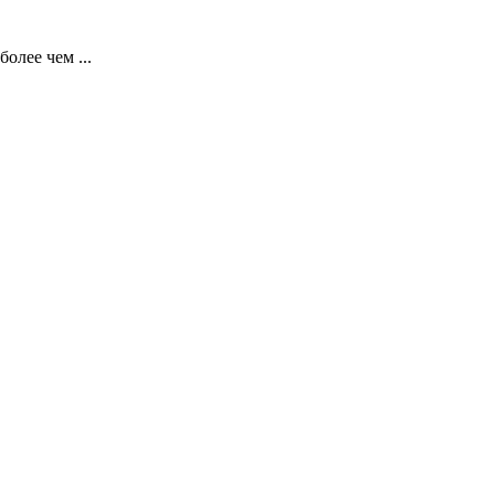
олее чем ...