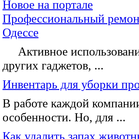
Новое на портале
Профессиональный ремон
Одессе
Активное использование
других гаджетов, ...
Инвентарь для уборки пр
В работе каждой компании
особенности. Но, для ...
Как удалить запах животн