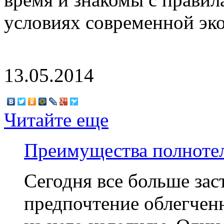
условиях современной эк
13.05.2014
Читайте еще
Преимущества полнотел
Сегодня все больше за
предпочтение облегчен