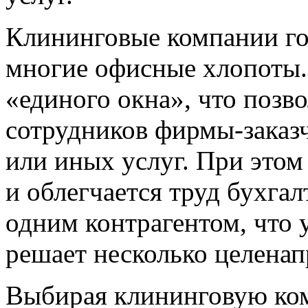
Клининговые компании го
многие офисные хлопоты.
«единого окна», что позв
сотрудников фирмы-заказч
или иных услуг. При это
и облегчается труд бухгал
одним контрагентом, что 
решает несколько целенап
Выбирая клининговую ко