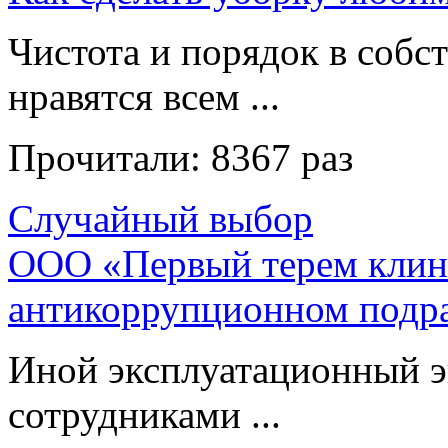
Чистота и порядок в собс
нравятся всем ...
Прочитали:
8367 раз
Случайный выбор
ООО «Первый терем клини
антикоррупционном подр
Иной эксплуатационный э
сотрудниками ...