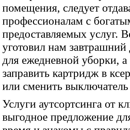
помещения, следует отдав
профессионалам с богаты
предоставляемых услуг. Ве
уготовил нам завтрашний
для ежедневной уборки, а
заправить картридж в ксе
или сменить выключатель 
Услуги аутсортсинга от 
выгодное предложение для
время и знакомы с правил