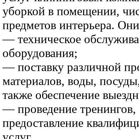
уборкой в помещении, чис
предметов интерьера. Они
— техническое обслужива
оборудования;
— поставку различной пр
материалов, воды, посуды,
также обеспечение выезд
— проведение тренингов,
предоставление квалифиц
услуг.