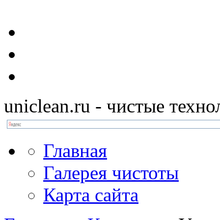
uniclean.ru
- чистые техно
Главная
Галерея чистоты
Карта сайта