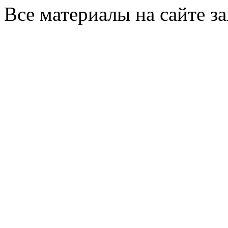
Все материалы на сайте 