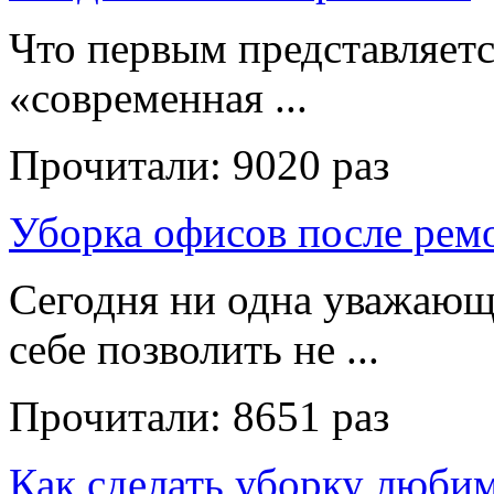
Что первым представляет
«современная ...
Прочитали:
9020 раз
Уборка офисов после рем
Сегодня ни одна уважающ
себе позволить не ...
Прочитали:
8651 раз
Как сделать уборку люби