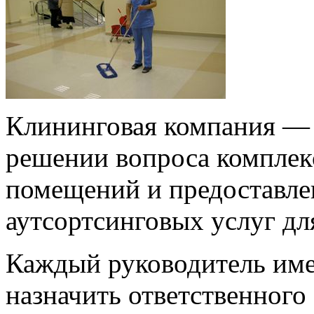
Клининговая компания —
решении вопроса компле
помещений и предоставле
аутсортсинговых услуг дл
Каждый руководитель име
назначить ответственного 