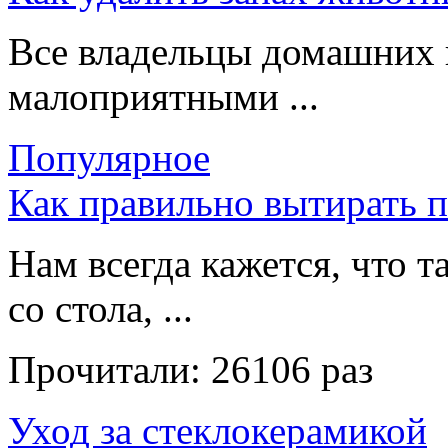
Все владельцы домашних 
малоприятными ...
Популярное
Как правильно вытирать 
Нам всегда кажется, что т
со стола, ...
Прочитали:
26106 раз
Уход за стеклокерамикой