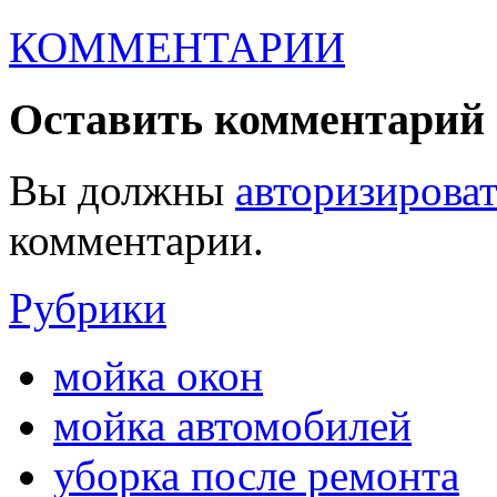
КОММЕНТАРИИ
Оставить комментарий
Вы должны
авторизироват
комментарии.
Рубрики
мойка окон
мойка автомобилей
уборка после ремонта