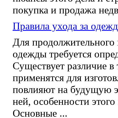
покупка и продажа недв
Правила ухода за одежд
Для продолжительного 
одежды требуется опред
Существует различие в 
применятся для изготов
повлияют на будущую э
ней, особенности этого
Основные ...