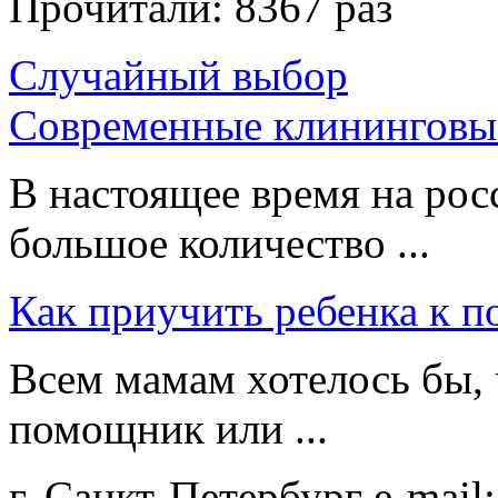
Прочитали:
8367 раз
Случайный выбор
Современные клининговы
В настоящее время на рос
большое количество ...
Как приучить ребенка к п
Всем мамам хотелось бы,
помощник или ...
г. Санкт-Петербург
e-mail