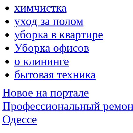
химчистка
уход за полом
уборка в квартире
Уборка офисов
о клининге
бытовая техника
Новое на портале
Профессиональный ремон
Одессе