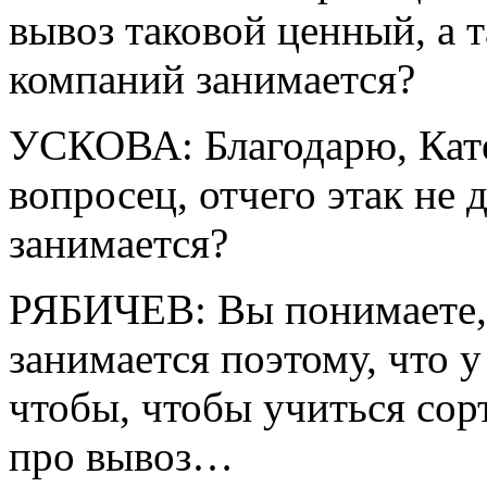
вывоз таковой ценный, а т
компаний занимается?
УСКОВА: Благодарю, Кате
вопросец, отчего этак не
занимается?
РЯБИЧЕВ: Вы понимаете, 
занимается
поэтому, что у
чтобы, чтобы учиться сор
про вывоз…