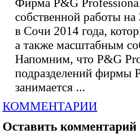
Фирма P&G Professional
собственной работы на
в Сочи 2014 года, кот
а также масштабным со
Напомним, что P&G Prof
подразделений фирмы P
занимается ...
КОММЕНТАРИИ
Оставить комментарий