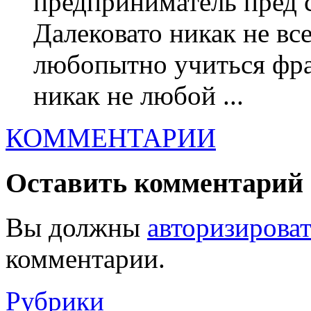
предприниматель пред 
Далековато никак не в
любопытно учиться фра
никак не любой ...
КОММЕНТАРИИ
Оставить комментарий
Вы должны
авторизироват
комментарии.
Рубрики