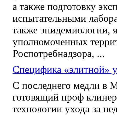
а также подготовку эк
испытательными лабора
также эпидемиологии,
уполномоченных терри
Роспотребнадзора, ...
Специфика «элитной» у
С последнего медли в М
готовящий проф клинеро
технологии ухода за не