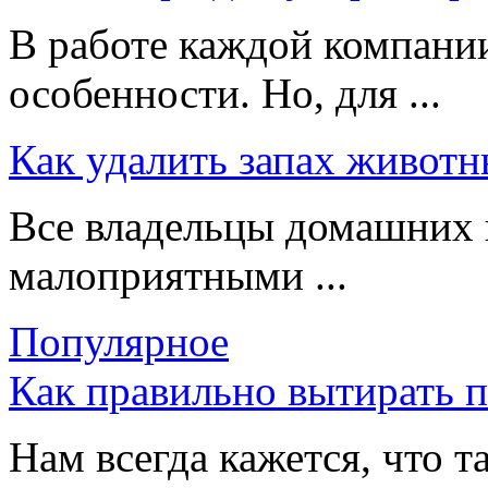
В работе каждой компании
особенности. Но, для ...
Как удалить запах животн
Все владельцы домашних 
малоприятными ...
Популярное
Как правильно вытирать 
Нам всегда кажется, что т