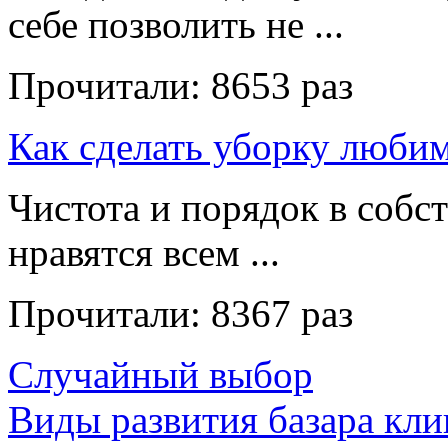
себе позволить не ...
Прочитали:
8653 раз
Как сделать уборку люби
Чистота и порядок в собс
нравятся всем ...
Прочитали:
8367 раз
Случайный выбор
Виды развития базара кл