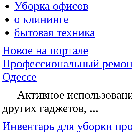
Уборка офисов
о клининге
бытовая техника
Новое на портале
Профессиональный ремон
Одессе
Активное использование
других гаджетов, ...
Инвентарь для уборки пр