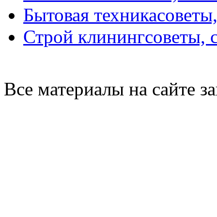
Бытовая техника
советы
Строй клининг
советы, 
Все материалы на сайте 