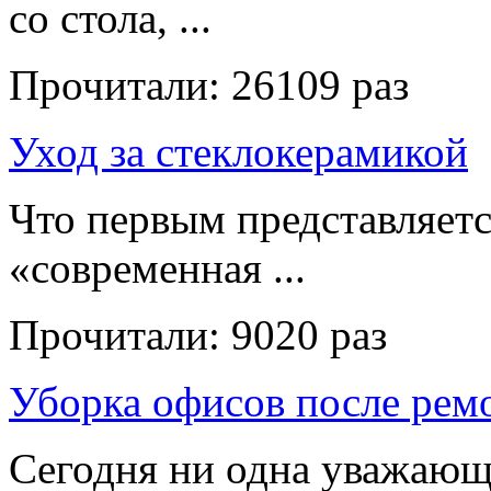
со стола, ...
Прочитали:
26109 раз
Уход за стеклокерамикой
Что первым представляет
«современная ...
Прочитали:
9020 раз
Уборка офисов после рем
Сегодня ни одна уважающ