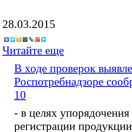
28.03.2015
Читайте еще
В ходе проверок выявл
Роспотребнадзоре сооб
10
- в целях упорядочения
регистрации продукции