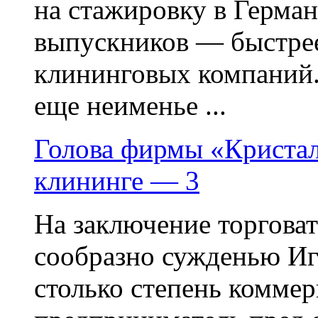
на стажировку в Герма
выпускников — быстре
клининговых компаний.
еще неименье ...
Голова фирмы «Кристал
клининге — 3
На заключение торговат
сообразно сужденью Иг
столько степень коммерц