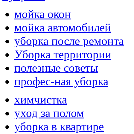
мойка окон
мойка автомобилей
уборка после ремонта
Уборка территории
полезные советы
профес-ная уборка
химчистка
уход за полом
уборка в квартире