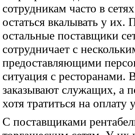
сотрудникам часто в сетя
остаться вкалывать у их.
остальные поставщики сет
сотрудничает с нескольки
предоставляющими персон
ситуация с ресторанами. 
заказывают служащих, а по
хотя тратиться на оплату 
С поставщиками рентабел