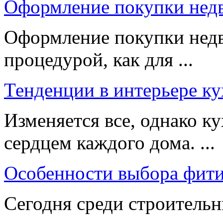
Оформление покупки нед
Оформление покупки нед
процедурой, как для ...
Тенденции в интерьере ку
Изменяется все, однако к
сердцем каждого дома. ...
Особенности выбора фити
Сегодня среди строитель