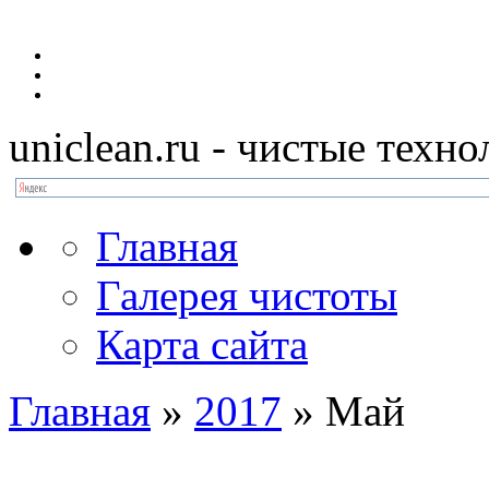
uniclean.ru
- чистые техно
Главная
Галерея чистоты
Карта сайта
Главная
»
2017
»
Май