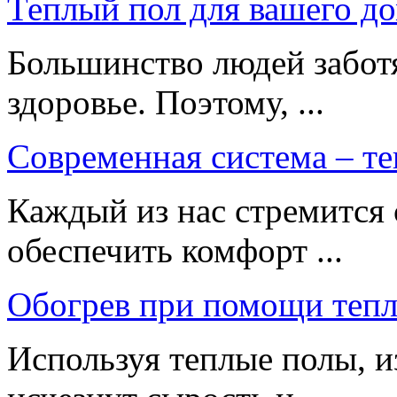
Теплый пол для вашего д
Большинство людей заботя
здоровье. Поэтому, ...
Современная система – т
Каждый из нас стремится 
обеспечить комфорт ...
Обогрев при помощи теп
Используя теплые полы, и