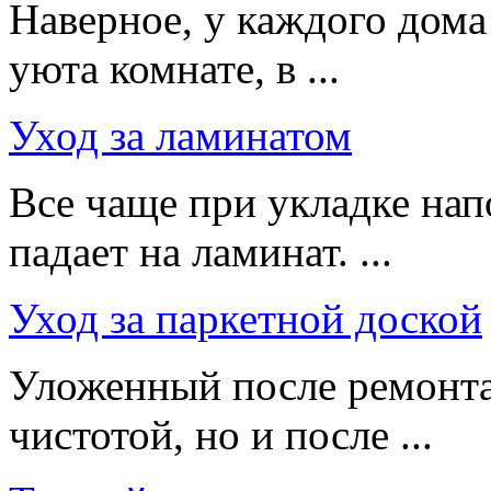
Наверное, у каждого дома 
уюта комнате, в ...
Уход за ламинатом
Все чаще при укладке на
падает на ламинат. ...
Уход за паркетной доской
Уложенный после ремонта
чистотой, но и после ...