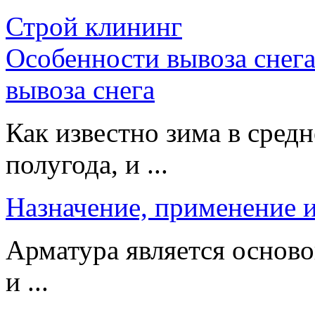
Строй клининг
Особенности вывоза снега
вывоза снега
Как известно зима в сред
полугода, и ...
Назначение, применение 
Арматура является основ
и ...