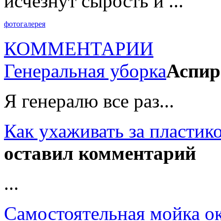
исчезнут сырость и ...
фотогалерея
КОММЕНТАРИИ
Генеральная уборка
Аспир
Я генералю все раз...
Как ухаживать за пластик
оставил комментарий
...
Самостоятельная мойка о