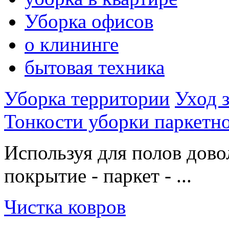
Уборка офисов
о клининге
бытовая техника
Уборка территории
Уход 
Тонкости уборки паркетно
Используя для полов дово
покрытие - паркет - ...
Чистка ковров