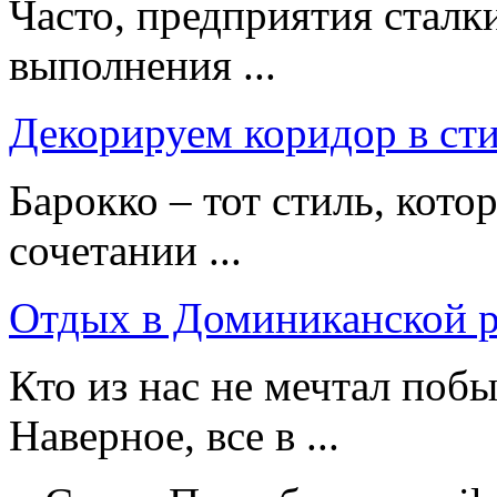
Часто, предприятия стал
выполнения ...
Декорируем коридор в сти
Барокко – тот стиль, кот
сочетании ...
Отдых в Доминиканской р
Кто из нас не мечтал побы
Наверное, все в ...