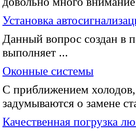
довольно много внимание 
Установка автосигнализац
Данный вопрос создан в п
выполняет ...
Оконные системы
С приближением холодов,
задумываются о замене ста
Качественная погрузка лю