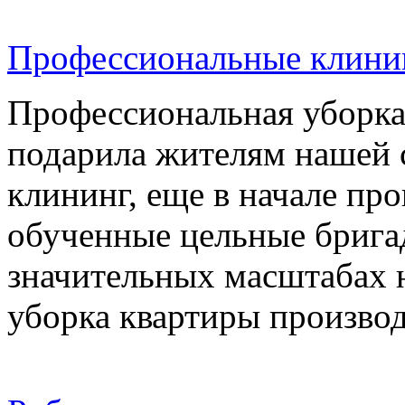
Профессиональные клини
Профессиональная уборка
подарила жителям нашей с
клининг, еще в начале пр
обученные цельные брига
значительных масштабах н
уборка квартиры производи